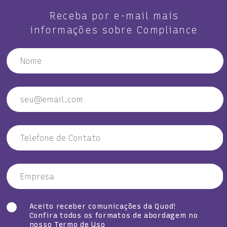
Receba por e-mail mais
informações sobre Compliance
Aceito receber comunicações da Quod!
Confira todos os formatos de abordagem no
nosso
Termo de Uso