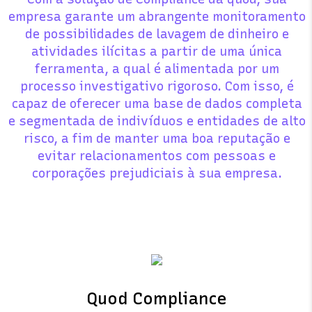
empresa garante um abrangente monitoramento
de possibilidades de lavagem de dinheiro e
atividades ilícitas a partir de uma única
ferramenta, a qual é alimentada por um
processo investigativo rigoroso. Com isso, é
capaz de oferecer uma base de dados completa
e segmentada de indivíduos e entidades de alto
risco, a fim de manter uma boa reputação e
evitar relacionamentos com pessoas e
corporações prejudiciais à sua empresa.
Quod Compliance