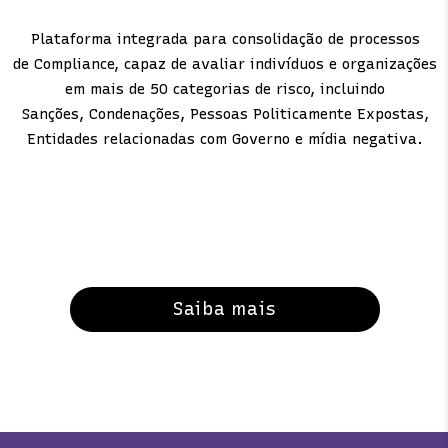
Plataforma integrada para consolidação de processos
de Compliance, capaz de avaliar indivíduos e organizações
em mais de 50 categorias de risco, incluindo
Sanções, Condenações, Pessoas Politicamente Expostas,
Entidades relacionadas com Governo e mídia negativa.
Saiba mais