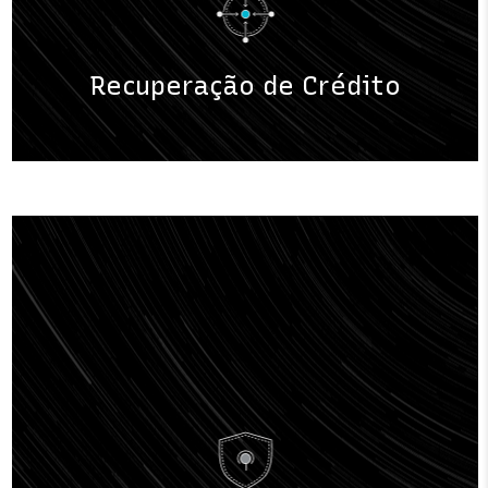
Recuperação de Crédito