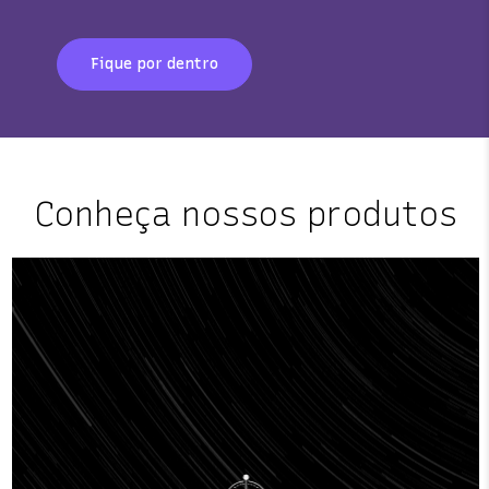
Fique por dentro
Conheça nossos produtos