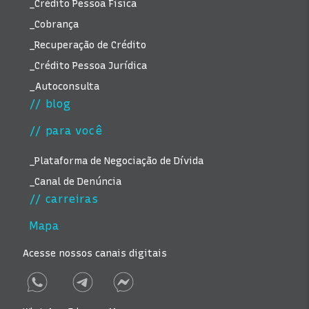
_Crédito Pessoa Física
_Cobrança
_Recuperação de Crédito
_Crédito Pessoa Jurídica
_Autoconsulta
// blog
// para você
_Plataforma de Negociação de Dívida
_Canal de Denúncia
// carreiras
Mapa
Acesse nossos canais digitais